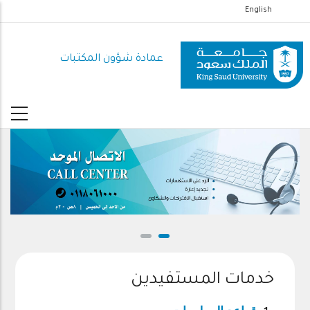
تجاوز
English
إلى
المحتوى
عمادة شؤون المكتبات
الرئيسي
خدمات المستفيدين