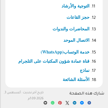
التوجية والأرشاد
حجز القاعات
المحاضرات والندوات
الاتصال الموحد
خدمة الوتساب(WhatsApp)
قناة عمادة شؤون المكتبات على التلجرام
نماذج
الأسئلة الشائعة
تاريخ آخر تحديث :
أغسطس 3,
شارك هذه الصفحة
2026 1:09م