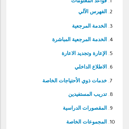
قواعد المعلومات
الفهرس الآلي
الخدمة المرجعية
الخدمة المرجعية المباشرة
الإعارة وتجديد الاعارة
الاطلاع الداخلي
خدمات ذوي الأحتياجات الخاصة
تدريب المستفيدين
المقصورات الدراسية
المجموعات الخاصة