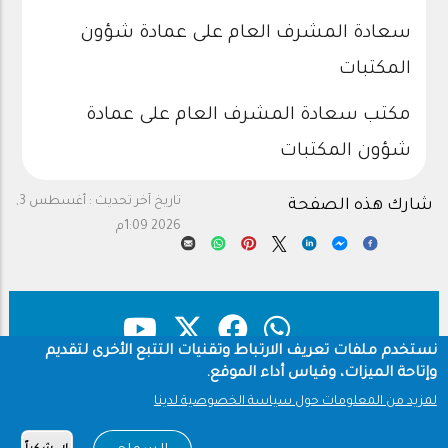
سعادة المشرف العام على عمادة شؤون
المكتبات
مكتب سعادة المشرف العام على عمادة
شؤون المكتبات
تاريخ آخر تحديث :
أغسطس 3,
شارك هذه الصفحة
2026 1:09م
نستخدم ملفات تعريف الارتباط وتقنيات التتبع الأخرى لتقديم
وإتاحة الميزات، وقياس أداء الموقع.
حقوق النشر
سياسة الخصوصية
Footer
لمزيد من المعلومات حول سياسة الخصوصية لدينا
شروط الاستخدام