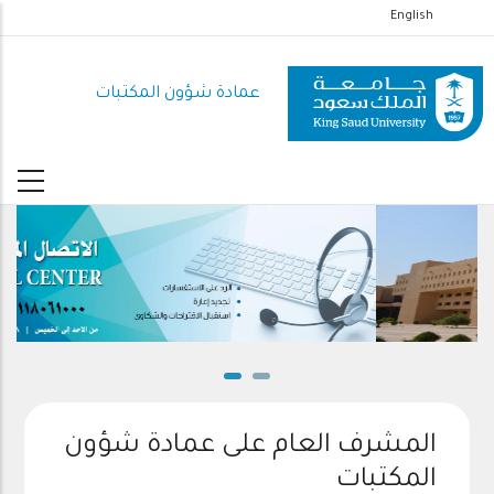
تجاوز
English
إلى
المحتوى
عمادة شؤون المكتبات
الرئيسي
المشرف العام على عمادة شؤون
المكتبات