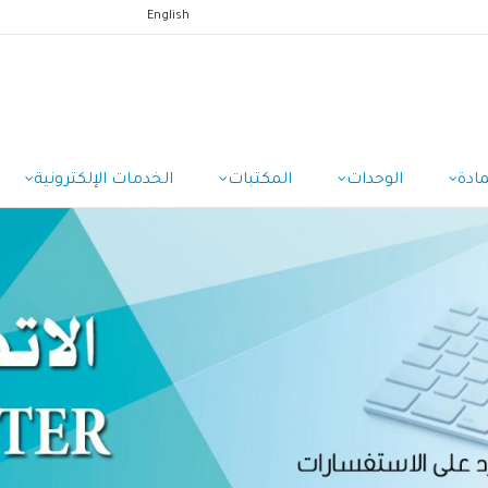
English
ادة
الوحدات
المكتبات
الخدمات الإلكترونية