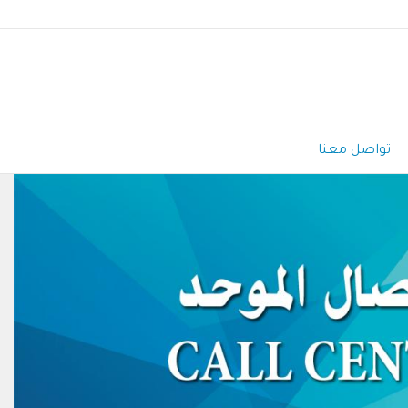
تواصل معنا