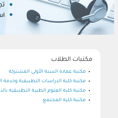
مكتبات الطلاب
مكتبة عمادة السنة الأولى المشتركة
مكتبة كلية الدراسات التطبيقية وخدمة 
مكتبة كلية العلوم الطبية التطبيقية بالد
مكتبة كلية المجتمع