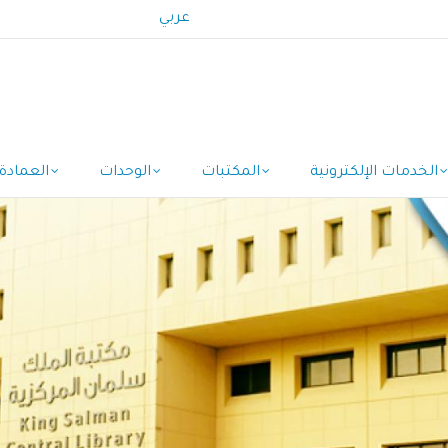
عربي
الخدمات الإلكترونية
المكتبات
الوحدات
العمادة