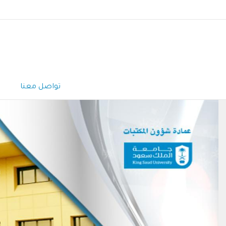
تواصل معنا