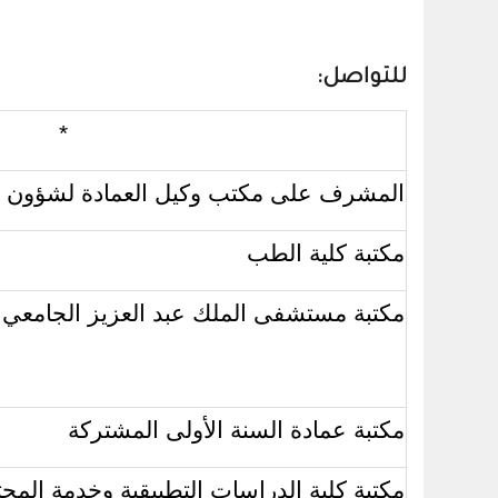
للتواصل:
*
المشرف على مكتب وكيل العمادة لشؤون ا
مكتبة كلية الطب
مكتبة مستشفى الملك عبد العزيز الجامعي
مكتبة عمادة السنة الأولى المشتركة
مكتبة كلية الدراسات التطبيقية وخدمة المج