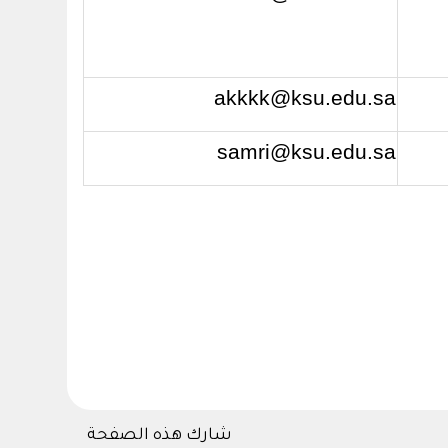
akkkk@ksu.edu.sa
samri@ksu.edu.sa
شارك هذه الصفحة