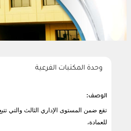
وحدة المكتبات الفرعية
:
الوصف
تقع ضمن المستوى الإداري الثالث والتي تتبع
للعمادة،