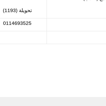
تحويلة
(1193)
0114693525