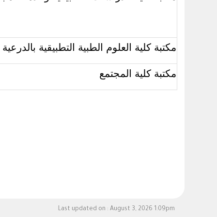
مكتبة كلية العلوم الطبية التطبيقية بالدرعية
مكتبة كلية المجتمع
Last updated on :
August 3, 2026 1:09pm