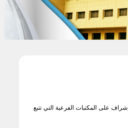
إشراف على المكتبات الفرعية التي تتبع