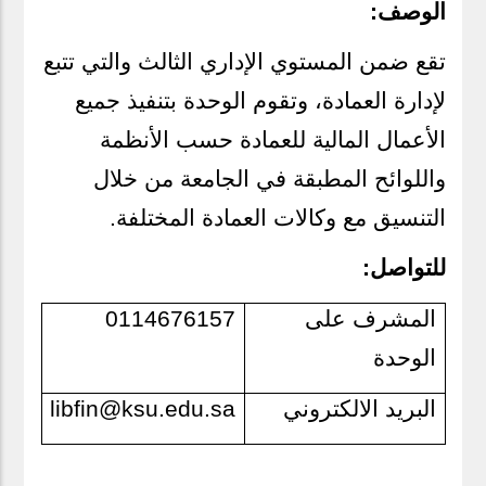
الوصف:
تقع ضمن المستوي الإداري الثالث والتي تتبع
لإدارة العمادة، وتقوم الوحدة بتنفيذ جميع
الأعمال المالية للعمادة حسب الأنظمة
واللوائح المطبقة في الجامعة من خلال
.
التنسيق مع وكالات العمادة المختلفة
للتواصل:
0114676157
المشرف على
الوحدة
libfin@ksu.edu.sa
البريد الالكتروني