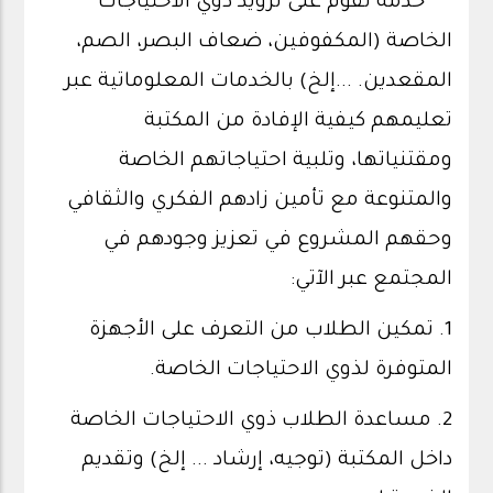
خدمة تقوم على تزويد ذوي الاحتياجات
الخاصة (المكفوفين، ضعاف البصر، الصم،
المقعدين. ...إلخ) بالخدمات المعلوماتية عبر
تعليمهم كيفية الإفادة من المكتبة
ومقتنياتها، وتلبية احتياجاتهم الخاصة
والمتنوعة مع تأمين زادهم الفكري والثقافي
وحقهم المشروع في تعزيز وجودهم في
المجتمع عبر الآتي:
1. تمكين الطلاب من التعرف على الأجهزة
المتوفرة لذوي الاحتياجات الخاصة.
2. مساعدة الطلاب ذوي الاحتياجات الخاصة
داخل المكتبة (توجيه، إرشاد ... إلخ) وتقديم