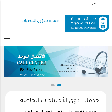
تجاوز
English
إلى
المحتوى
عمادة شؤون المكتبات
الرئيسي
خدمات ذوي الأحتياجات الخاصة